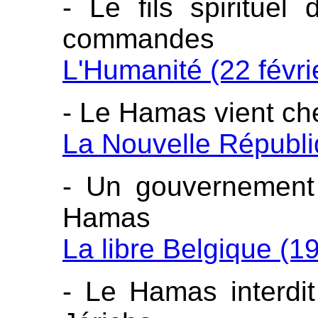
- Le fils spiritue
commandes
L'Humanité (22 févri
- Le Hamas vient che
La Nouvelle Républi
- Un gouvernement 
Hamas
La libre Belgique (19
- Le Hamas interdit