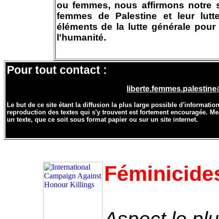
ou femmes, nous affirmons notre s
femmes de Palestine et leur lut
éléments de la lutte générale pour
l'humanité.
Pour tout contact :
liberte.femmes.palestine@
Le but de ce site étant la diffusion la plus large possible d'informati
reproduction des textes qui s'y trouvent est fortement encouragée. M
un texte, que ce soit sous format papier ou sur un site internet.
Féminicide