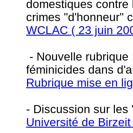
domestiques contre l
crimes "d'honneur" 
WCLAC ( 23 juin 20
- Nouvelle rubrique 
féminicides dans d'a
Rubrique mise en lig
- Discussion sur les
Université de Birzei