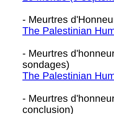
- Meurtres d'Honneur
The Palestinian Hum
- Meurtres d'honneur
sondages)
The Palestinian Hum
- Meurtres d'honneur
conclusion)