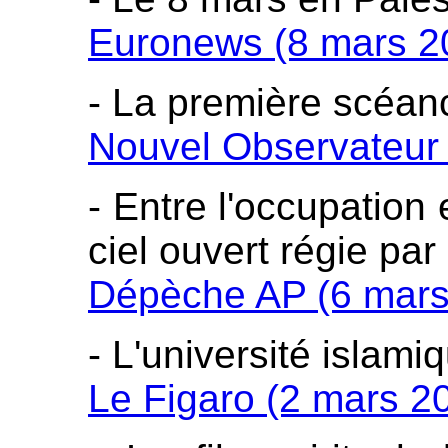
Euronews (8 mars 2
- La première scéa
Nouvel Observateur
- Entre l'occupation 
ciel ouvert régie par
Dépèche AP (6 mars
- L'université islam
Le Figaro (2 mars 2