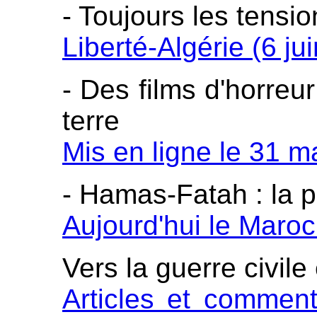
- Toujours les tens
Liberté-Algérie (6 ju
- Des films d'horreu
terre
Mis en ligne le 31 m
- Hamas-Fatah : la 
Aujourd'hui le Maroc
Vers la guerre civile
Articles et comment