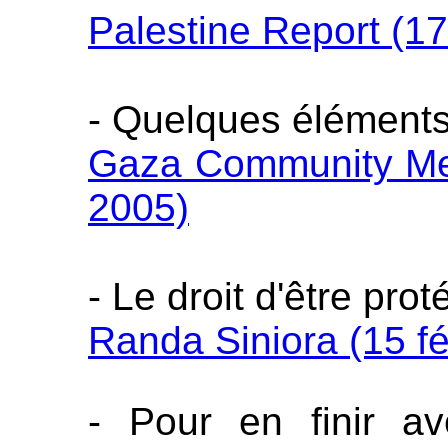
Palestine Report (1
- Quelques éléments
Gaza Community Me
2005)
- Le droit d'être pro
Randa Siniora (15 fé
- Pour en finir av